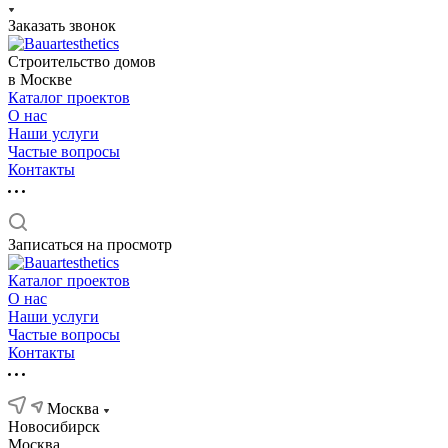
Заказать звонок
Строительство домов
в Москве
Каталог проектов
О нас
Наши услуги
Частые вопросы
Контакты
Записаться на просмотр
Каталог проектов
О нас
Наши услуги
Частые вопросы
Контакты
Москва
Новосибирск
Москва