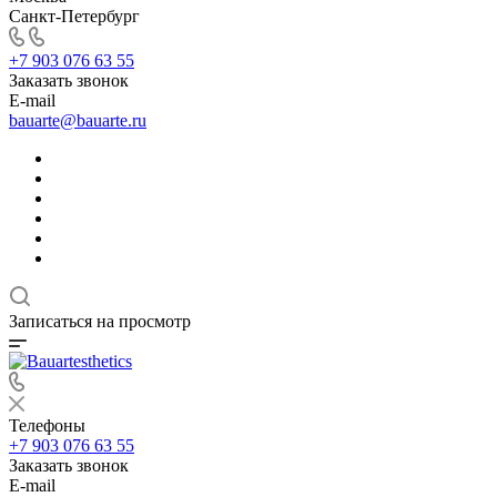
Санкт-Петербург
+7 903 076 63 55
Заказать звонок
E-mail
bauarte@bauarte.ru
Записаться на просмотр
Телефоны
+7 903 076 63 55
Заказать звонок
E-mail