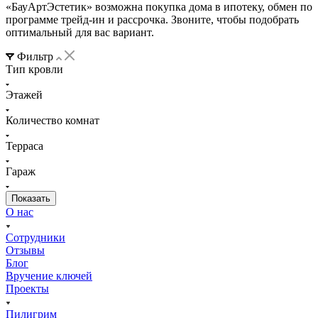
«БауАртЭстетик» возможна покупка дома в ипотеку, обмен по
программе трейд-ин и рассрочка. Звоните, чтобы подобрать
оптимальный для вас вариант.
Фильтр
Тип кровли
Этажей
Количество комнат
Терраса
Гараж
О нас
Сотрудники
Отзывы
Блог
Вручение ключей
Проекты
Пилигрим