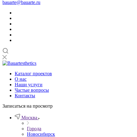
bauarte@bauarte.ru
Каталог проектов
О нас
Наши услуги
Частые вопросы
Контакты
Записаться на просмотр
Москва
Города
Новосибирск