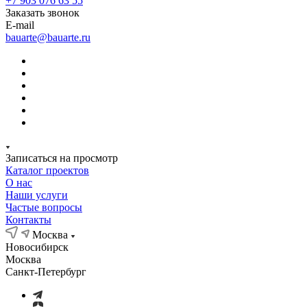
+7 903 076 63 55
Заказать звонок
E-mail
bauarte@bauarte.ru
Записаться на просмотр
Каталог проектов
О нас
Наши услуги
Частые вопросы
Контакты
Москва
Новосибирск
Москва
Санкт-Петербург