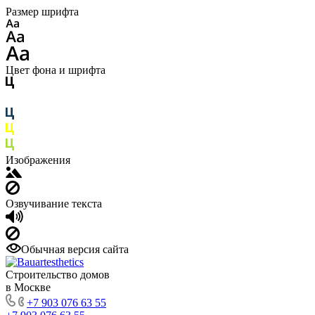
Размер шрифта
Цвет фона и шрифта
Изображения
Озвучивание текста
Обычная версия сайта
Строительство домов
в Москве
+7 903 076 63 55