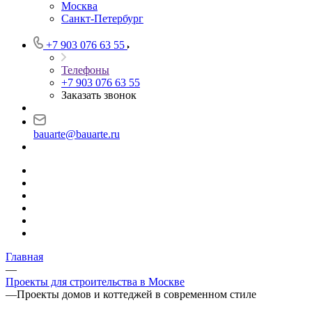
Москва
Санкт-Петербург
+7 903 076 63 55
Телефоны
+7 903 076 63 55
Заказать звонок
bauarte@bauarte.ru
Главная
—
Проекты для строительства в Москве
—
Проекты домов и коттеджей в современном стиле