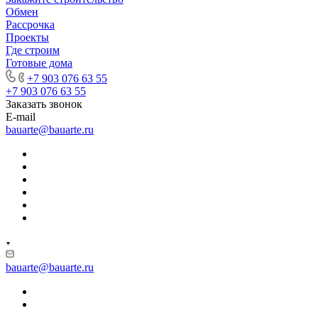
Обмен
Рассрочка
Проекты
Где строим
Готовые дома
+7 903 076 63 55
+7 903 076 63 55
Заказать звонок
E-mail
bauarte@bauarte.ru
bauarte@bauarte.ru