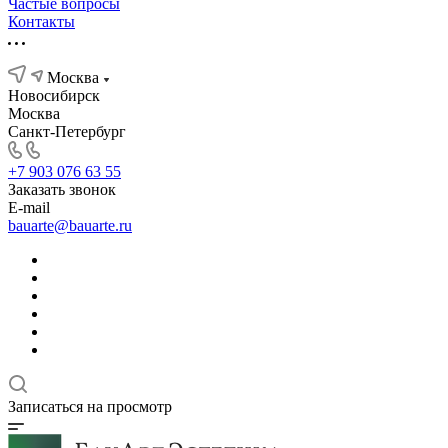
Частые вопросы
Контакты
Москва
Новосибирск
Москва
Санкт-Петербург
+7 903 076 63 55
Заказать звонок
E-mail
bauarte@bauarte.ru
Записаться на просмотр