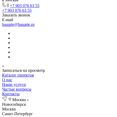
+7 903 076 63 55
+7 903 076 63 55
Заказать звонок
E-mail
bauarte@bauarte.ru
Записаться на просмотр
Каталог проектов
О нас
Наши услуги
Частые вопросы
Контакты
Москва
Новосибирск
Москва
Санкт-Петербург