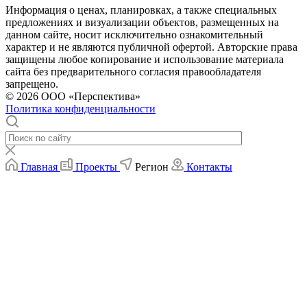
Информация о ценах, планировках, а также специальных
предложениях и визуализации объектов, размещенных на
данном сайте, носит исключительно ознакомительный
характер и не являются публичной офертой. Авторские права
защищены любое копирование и использование материала
сайта без предварительного согласия правообладателя
запрещено.
© 2026 ООО «Перспектива»
Политика конфиденциальности
Главная
Проекты
Регион
Контакты