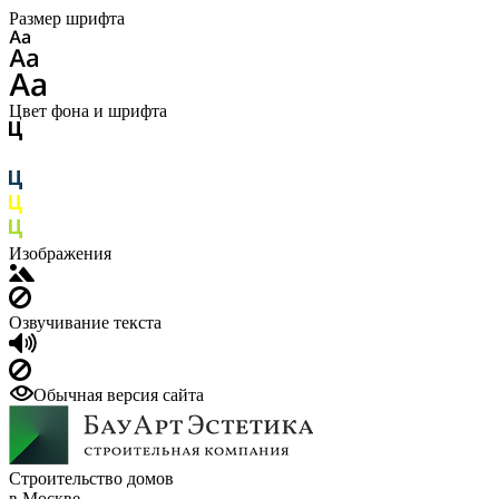
Размер шрифта
Цвет фона и шрифта
Изображения
Озвучивание текста
Обычная версия сайта
Строительство домов
в Москве