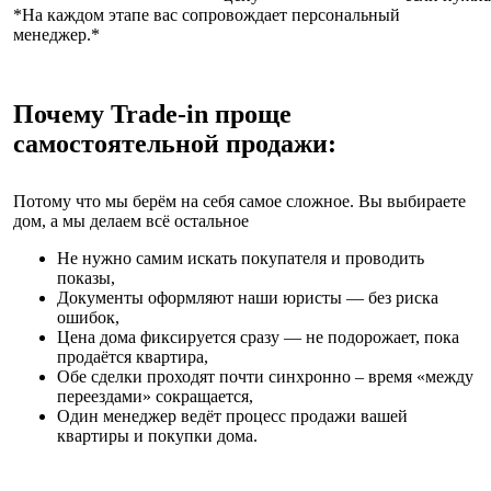
*На каждом этапе вас сопровождает персональный
менеджер.*
Почему Trade-in проще
самостоятельной продажи:
Потому что мы берём на себя самое сложное. Вы выбираете
дом, а мы делаем всё остальное
Не нужно самим искать покупателя и проводить
показы,
Документы оформляют наши юристы — без риска
ошибок,
Цена дома фиксируется сразу — не подорожает, пока
продаётся квартира,
Обе сделки проходят почти синхронно – время «между
переездами» сокращается,
Один менеджер ведёт процесс продажи вашей
квартиры и покупки дома.