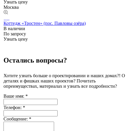
Узнать цену
Москва
Коттедж «Тростен» (пос. Павловы озёра)
В наличии
По запросу
Узнать цену
Остались вопросы?
Хотите узнать больше о проектировании и наших домах?! О
деталях и фишках наших проектов? Почитать
опреимуществах, материалах и узнать все подробности?
Ваше имя:
*
Телефон:
*
Сообщение:
*