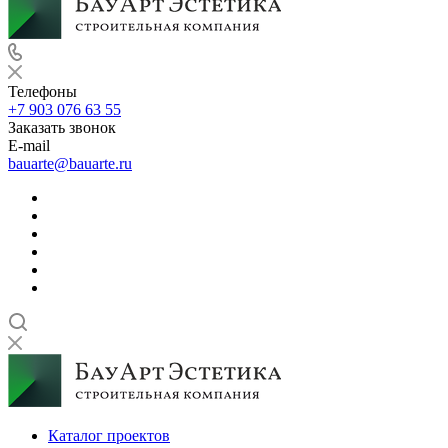
Телефоны
+7 903 076 63 55
Заказать звонок
E-mail
bauarte@bauarte.ru
Каталог проектов