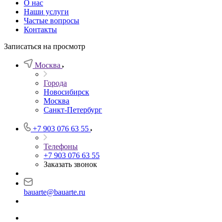
О нас
Наши услуги
Частые вопросы
Контакты
Записаться на просмотр
Москва
Города
Новосибирск
Москва
Санкт-Петербург
+7 903 076 63 55
Телефоны
+7 903 076 63 55
Заказать звонок
bauarte@bauarte.ru