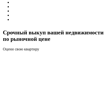
Срочный выкуп вашей недвижимости
по рыночной цене
Оцени свою квартиру