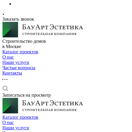
Заказать звонок
Строительство домов
в Москве
Каталог проектов
О нас
Наши услуги
Частые вопросы
Контакты
Записаться на просмотр
Каталог проектов
О нас
Наши услуги