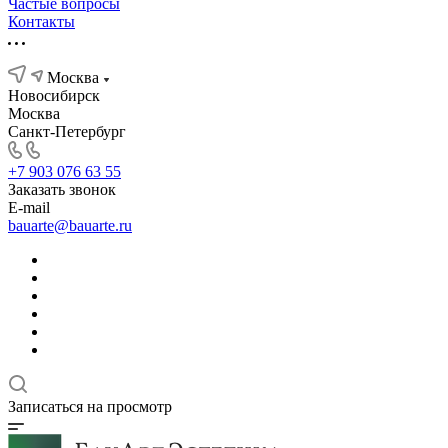
Частые вопросы
Контакты
Москва
Новосибирск
Москва
Санкт-Петербург
+7 903 076 63 55
Заказать звонок
E-mail
bauarte@bauarte.ru
Записаться на просмотр