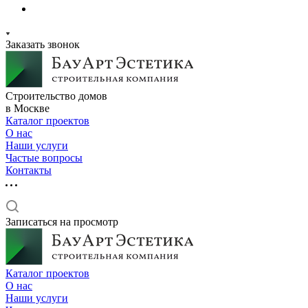
Заказать звонок
Строительство домов
в Москве
Каталог проектов
О нас
Наши услуги
Частые вопросы
Контакты
Записаться на просмотр
Каталог проектов
О нас
Наши услуги