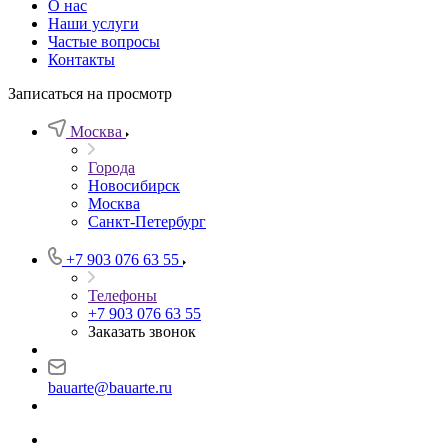
О нас
Наши услуги
Частые вопросы
Контакты
Записаться на просмотр
Москва
Города
Новосибирск
Москва
Санкт-Петербург
+7 903 076 63 55
Телефоны
+7 903 076 63 55
Заказать звонок
bauarte@bauarte.ru