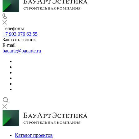
Телефоны
+7 903 076 63 55
Заказать звонок
E-mail
bauarte@bauarte.ru
Каталог проектов