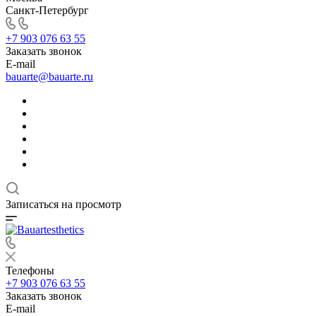
Санкт-Петербург
+7 903 076 63 55
Заказать звонок
E-mail
bauarte@bauarte.ru
Записаться на просмотр
Телефоны
+7 903 076 63 55
Заказать звонок
E-mail