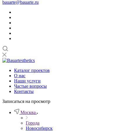
bauarte@bauarte.ru
Каталог проектов
О нас
Наши услуги
Частые вопросы
Контакты
Записаться на просмотр
Москва
Города
Новосибирск