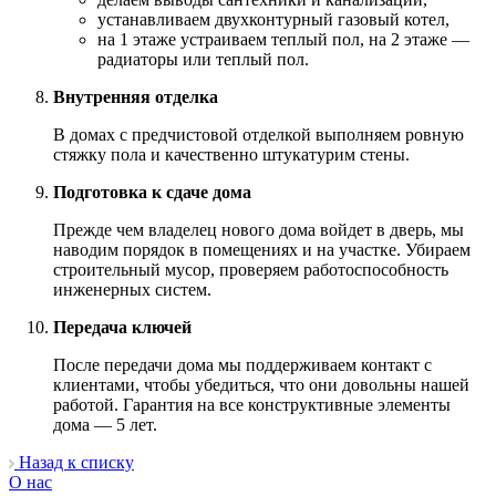
устанавливаем двухконтурный газовый котел,
на 1 этаже устраиваем теплый пол, на 2 этаже —
радиаторы или теплый пол.
Внутренняя отделка
В домах с предчистовой отделкой выполняем ровную
стяжку пола и качественно штукатурим стены.
Подготовка к сдаче дома
Прежде чем владелец нового дома войдет в дверь, мы
наводим порядок в помещениях и на участке. Убираем
строительный мусор, проверяем работоспособность
инженерных систем.
Передача ключей
После передачи дома мы поддерживаем контакт с
клиентами, чтобы убедиться, что они довольны нашей
работой. Гарантия на все конструктивные элементы
дома — 5 лет.
Назад к списку
О нас