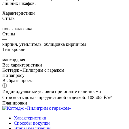
лишних шкафов.
Характеристики
Стиль
—
новая классика
Стены
—
кирпич, утеплитель, облицовка кирпичом
Тип кровли
—
мансардная
Все характеристики
Коттедж «Пилигрим с гаражом»
По запросу
Выбрать проект
Индивидуальные условия при оплате наличными
Стоимость дома с предчистовой отделкой: 108 462 ₽/м²
Планировки
Характеристики
Способы покупки
Этапы реализации