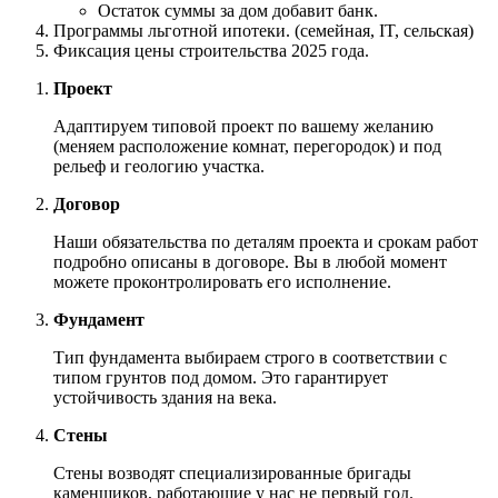
Остаток суммы за дом добавит банк.
Программы льготной ипотеки. (семейная, IT, сельская)
Фиксация цены строительства 2025 года.
Проект
Адаптируем типовой проект по вашему желанию
(меняем расположение комнат, перегородок) и под
рельеф и геологию участка.
Договор
Наши обязательства по деталям проекта и срокам работ
подробно описаны в договоре. Вы в любой момент
можете проконтролировать его исполнение.
Фундамент
Тип фундамента выбираем строго в соответствии с
типом грунтов под домом. Это гарантирует
устойчивость здания на века.
Стены
Стены возводят специализированные бригады
каменщиков, работающие у нас не первый год.