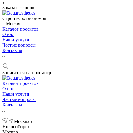
Заказать звонок
Строительство домов
в Москве
Каталог проектов
О нас
Наши услуги
Частые вопросы
Контакты
Записаться на просмотр
Каталог проектов
О нас
Наши услуги
Частые вопросы
Контакты
Москва
Новосибирск
Москва