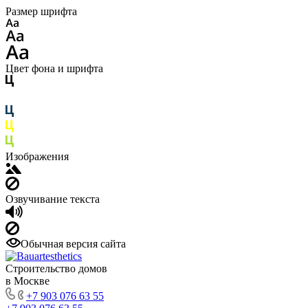
Размер шрифта
Цвет фона и шрифта
Изображения
Озвучивание текста
Обычная версия сайта
Строительство домов
в Москве
+7 903 076 63 55