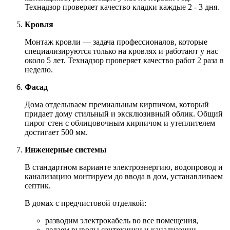
Технадзор проверяет качество кладки каждые 2 - 3 дня.
Кровля
Монтаж кровли — задача профессионалов, которые
специализируются только на кровлях и работают у нас
около 5 лет. Технадзор проверяет качество работ 2 раза в
неделю.
Фасад
Дома отделываем премиальным кирпичом, который
придает дому стильный и эксклюзивный облик. Общий
пирог стен с облицовочным кирпичом и утеплителем
достигает 500 мм.
Инженерные системы
В стандартном варианте электроэнергию, водопровод и
канализацию монтируем до ввода в дом, устанавливаем
септик.
В домах с предчистовой отделкой:
разводим электрокабель во все помещения,
делаем выводы сантехники и канализации,