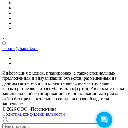
bauarte@bauarte.ru
Информация о ценах, планировках, а также специальных
предложениях и визуализации объектов, размещенных на
данном сайте, носит исключительно ознакомительный
характер и не являются публичной офертой. Авторские права
защищены любое копирование и использование материала
сайта без предварительного согласия правообладателя
запрещено.
© 2026 ООО «Перспектива»
Политика конфиденциальности