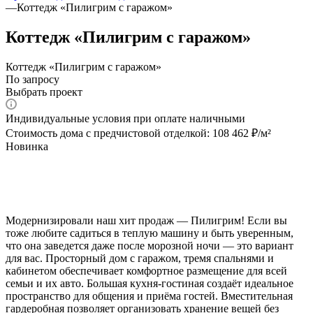
—
Коттедж «Пилигрим с гаражом»
Коттедж «Пилигрим с гаражом»
Коттедж «Пилигрим с гаражом»
По запросу
Выбрать проект
Индивидуальные условия при оплате наличными
Стоимость дома с предчистовой отделкой: 108 462 ₽/м²
Новинка
Модернизировали наш хит продаж — Пилигрим! Если вы
тоже любите садиться в теплую машину и быть уверенным,
что она заведется даже после морозной ночи — это вариант
для вас. Просторный дом с гаражом, тремя спальнями и
кабинетом обеспечивает комфортное размещение для всей
семьи и их авто. Большая кухня-гостиная создаёт идеальное
пространство для общения и приёма гостей. Вместительная
гардеробная позволяет организовать хранение вещей без