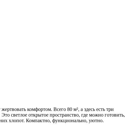
жертвовать комфортом. Всего 80 м², а здесь есть три
 Это светлое открытое пространство, где можно готовить,
шних хлопот. Компактно, функционально, уютно.