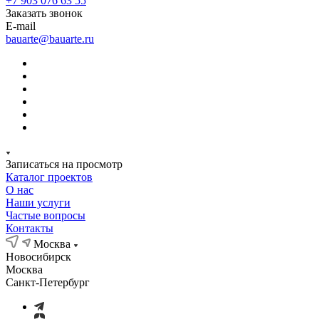
+7 903 076 63 55
Заказать звонок
E-mail
bauarte@bauarte.ru
Записаться на просмотр
Каталог проектов
О нас
Наши услуги
Частые вопросы
Контакты
Москва
Новосибирск
Москва
Санкт-Петербург