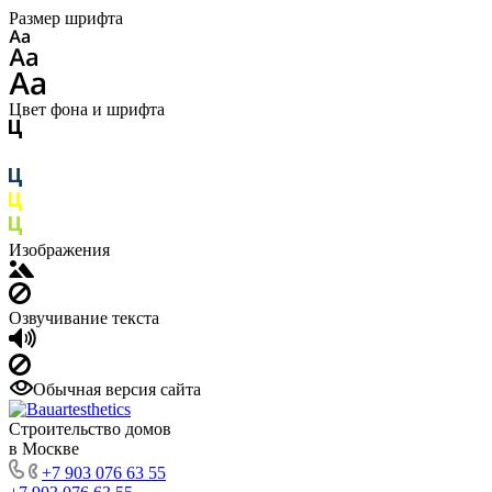
Размер шрифта
Цвет фона и шрифта
Изображения
Озвучивание текста
Обычная версия сайта
Строительство домов
в Москве
+7 903 076 63 55