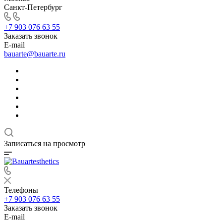
Санкт-Петербург
+7 903 076 63 55
Заказать звонок
E-mail
bauarte@bauarte.ru
Записаться на просмотр
Телефоны
+7 903 076 63 55
Заказать звонок
E-mail