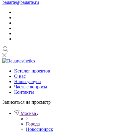
bauarte@bauarte.ru
Каталог проектов
О нас
Наши услуги
Частые вопросы
Контакты
Записаться на просмотр
Москва
Города
Новосибирск