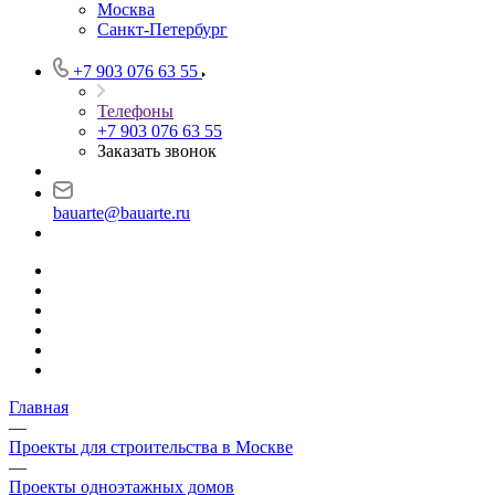
Москва
Санкт-Петербург
+7 903 076 63 55
Телефоны
+7 903 076 63 55
Заказать звонок
bauarte@bauarte.ru
Главная
—
Проекты для строительства в Москве
—
Проекты одноэтажных домов