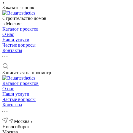
Заказать звонок
Строительство домов
в Москве
Каталог проектов
О нас
Наши услуги
Частые вопросы
Контакты
Записаться на просмотр
Каталог проектов
О нас
Наши услуги
Частые вопросы
Контакты
Москва
Новосибирск
Москва