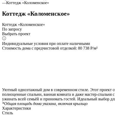
—
Коттедж «Коломенское»
Коттедж «Коломенское»
Коттедж «Коломенское»
По запросу
Выбрать проект
Индивидуальные условия при оплате наличными
Стоимость дома с предчистовой отделкой: 80 738 Р/м²
Уютный одноэтажный дом в современном стиле. Этот проект созд
полноценные спальни, ванная комната и даже мастер-спальня с
ужинать всей семьёй и принимать гостей. Идеальный выбор для
*Общая площадь дома указана, включая крыльцо
Характеристики
Стиль