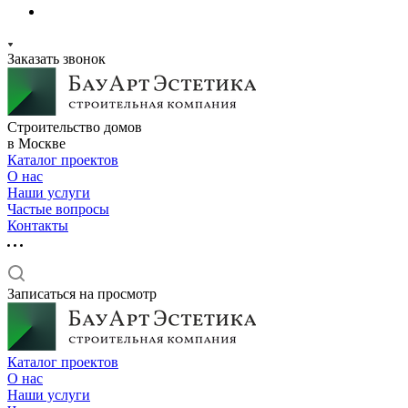
Заказать звонок
Строительство домов
в Москве
Каталог проектов
О нас
Наши услуги
Частые вопросы
Контакты
Записаться на просмотр
Каталог проектов
О нас
Наши услуги