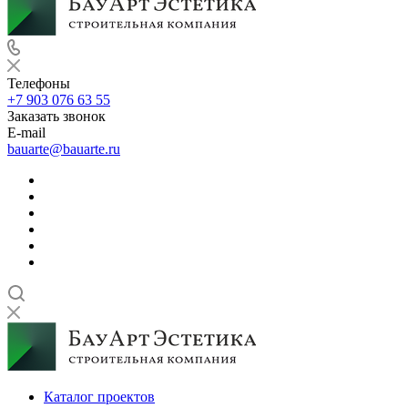
Телефоны
+7 903 076 63 55
Заказать звонок
E-mail
bauarte@bauarte.ru
Каталог проектов