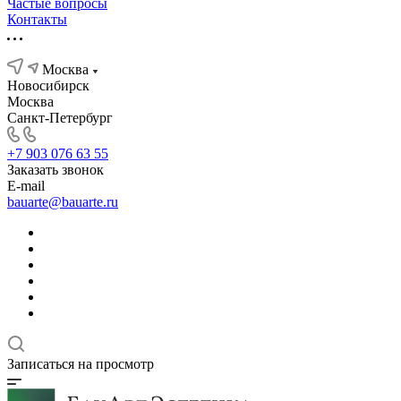
Частые вопросы
Контакты
Москва
Новосибирск
Москва
Санкт-Петербург
+7 903 076 63 55
Заказать звонок
E-mail
bauarte@bauarte.ru
Записаться на просмотр