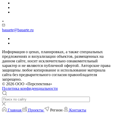
bauarte@bauarte.ru
Информация о ценах, планировках, а также специальных
предложениях и визуализации объектов, размещенных на
данном сайте, носит исключительно ознакомительный
характер и не являются публичной офертой. Авторские права
защищены любое копирование и использование материала
сайта без предварительного согласия правообладателя
запрещено.
© 2026 ООО «Перспектива»
Политика конфиденциальности
Главная
Проекты
Регион
Контакты