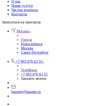
О нас
Наши услуги
Частые вопросы
Контакты
Записаться на просмотр
Москва
Города
Новосибирск
Москва
Санкт-Петербург
+7 903 076 63 55
Телефоны
+7 903 076 63 55
Заказать звонок
bauarte@bauarte.ru