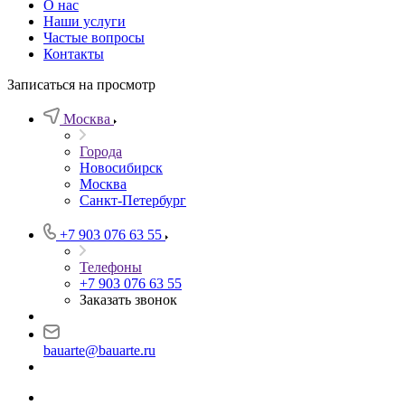
О нас
Наши услуги
Частые вопросы
Контакты
Записаться на просмотр
Москва
Города
Новосибирск
Москва
Санкт-Петербург
+7 903 076 63 55
Телефоны
+7 903 076 63 55
Заказать звонок
bauarte@bauarte.ru