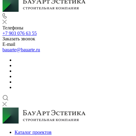
Телефоны
+7 903 076 63 55
Заказать звонок
E-mail
bauarte@bauarte.ru
Каталог проектов