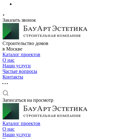
Заказать звонок
Строительство домов
в Москве
Каталог проектов
О нас
Наши услуги
Частые вопросы
Контакты
Записаться на просмотр
Каталог проектов
О нас
Наши услуги