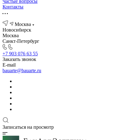
Частые вопросы
Контакты
Москва
Новосибирск
Москва
Санкт-Петербург
+7 903 076 63 55
Заказать звонок
E-mail
bauarte@bauarte.ru
Записаться на просмотр